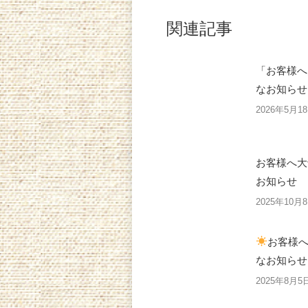
関連記事
「お客様へ
なお知らせ
2026年5月1
お客様へ大
お知らせ
2025年10月
お客様
なお知らせ
2025年8月5