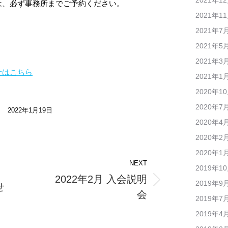
2021年1
は、必ず事務所までご予約ください。
2021年1
2021年7
2021年5
2021年3
せはこちら
2021年1
2020年1
2020年7
2022年1月19日
2020年4
2020年2
2020年1
NEXT
2019年1
2022年2月 入会説明
2019年9
せ
Next
会
2019年7
post:
2019年4