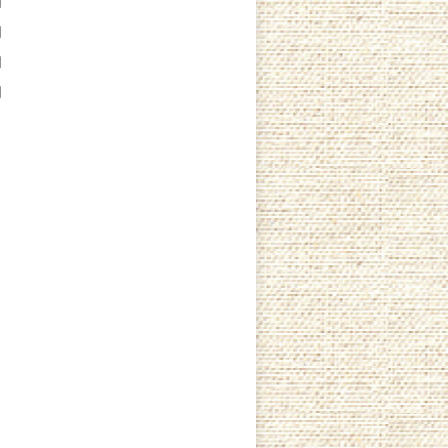
月
月
月
月