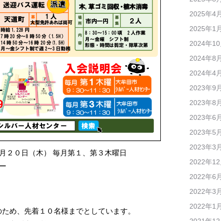
2025年4
2025年1
2024年1
2024年8
2024年4
2023年9
2023年8
2023年6
2023年5
2023年3
１月２０日（木） 毎月第１、第３木曜日
2022年1
ー
2022年6
2022年3
2022年1
のため、先着１０名様までとしています。