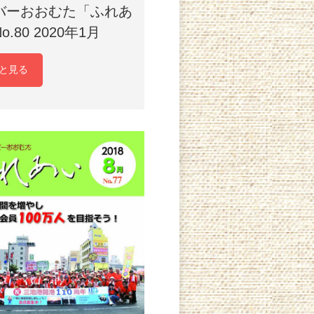
バーおおむた「ふれあ
o.80 2020年1月
と見る