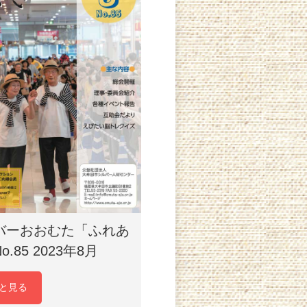
バーおおむた「ふれあ
o.85 2023年8月
と見る