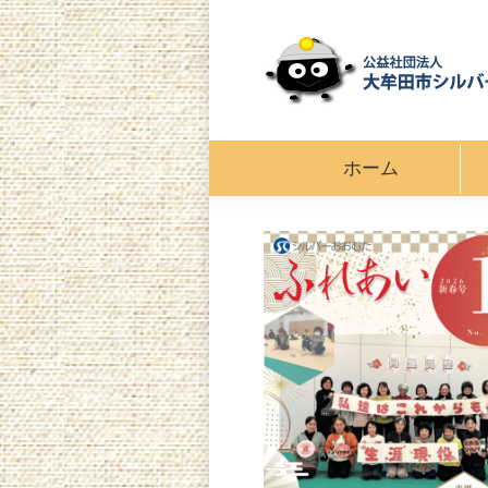
ホーム
ホーム