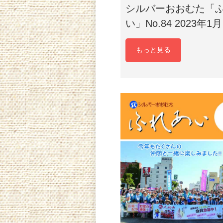
シルバーおおむた「
い」No.84 2023年1月
もっと見る