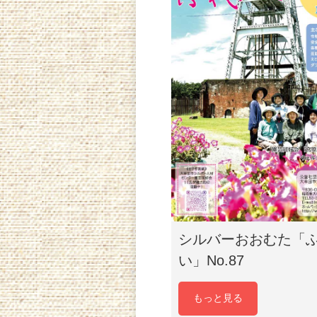
シルバーおおむた「
い」No.87
もっと見る