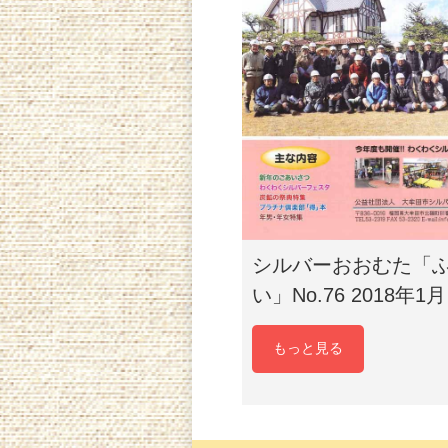
シルバーおおむた「
い」No.76 2018年1月
もっと見る