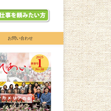
お問い合わせ
お問い合わせ