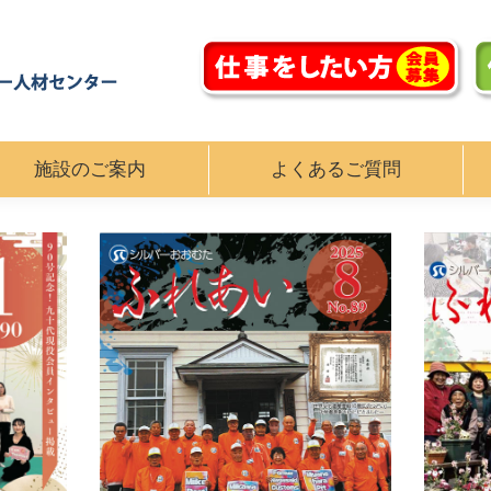
施設のご案内
よくあるご質問
施設のご案内
よくあるご質問