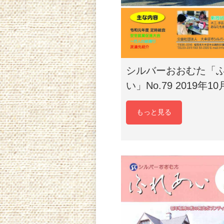
シルバーおおむた「
い」No.79 2019年10
もっと見る