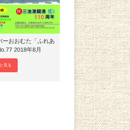
バーおおむた「ふれあ
o.77 2018年8月
と見る