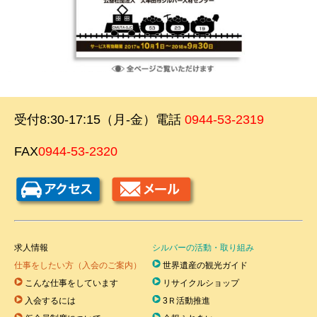
受付8:30-17:15（月-金）電話
0944-53-2319
FAX
0944-53-2320
求人情報
シルバーの活動・取り組み
仕事をしたい方（入会のご案内）
世界遺産の観光ガイド
こんな仕事をしています
リサイクルショップ
入会するには
3Ｒ活動推進