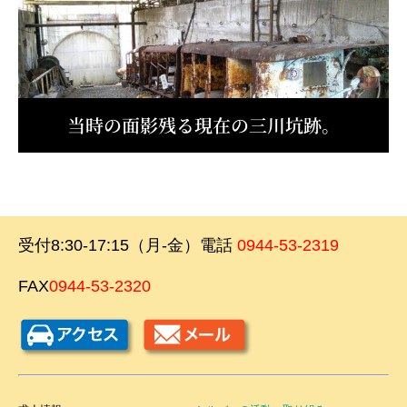
当時の面影残る現在の三川坑跡。
受付8:30-17:15（月-金）電話
0944-53-2319
FAX
0944-53-2320