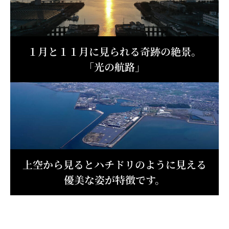
１月と１１月に見られる奇跡の絶景。
「光の航路」
上空から見るとハチドリのように見える
優美な姿が特徴です。