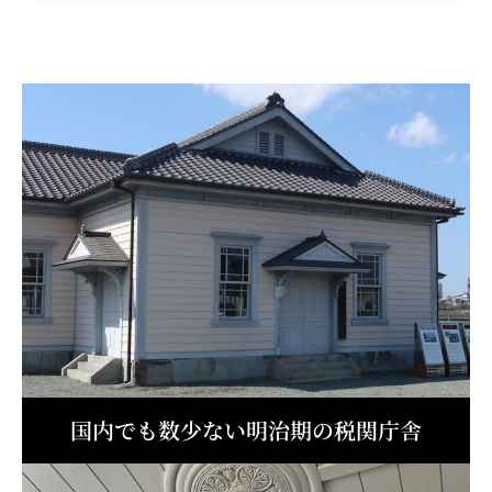
国内でも数少ない明治期の税関庁舎